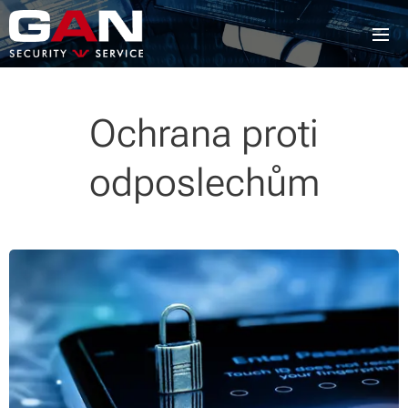
Ochrana proti
odposlechům