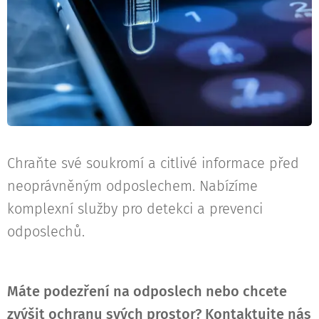
Chraňte své soukromí a citlivé informace před
neoprávněným odposlechem. Nabízíme
komplexní služby pro detekci a prevenci
odposlechů.
Máte podezření na odposlech nebo chcete
zvýšit ochranu svých prostor? Kontaktujte nás